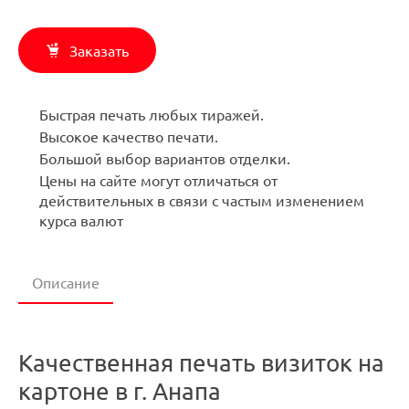
Заказать
Быстрая печать любых тиражей.
Высокое качество печати.
Большой выбор вариантов отделки.
Цены на сайте могут отличаться от
действительных в связи с частым изменением
курса валют
Описание
Качественная печать визиток на
картоне в г. Анапа