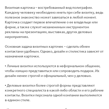
Визитная карточка – востребованный вид полиграфии.
Каждому человеку необходимо иметь при себе визитку, ведь
полезное знакомство может завязаться в любой момент.
Карточка создает первое впечатление о ее владельце или
фирме, а также служит незаменимым инструментом
рекламы на презентациях, выставках, других деловых
мероприятиях.
Основная задача визитных карточек – сделать обмен
контактами удобным. Однако, дизайн и стилистика зависят от
назначения карточки.
• Личные визитки используются в неформальном общении,
чтобы изящно представиться или сопроводить подарок. Их
дизайн менее строгий и официальный, чем у деловых.
• Деловые визитки более строгой формы представляют
конкретного специалиста в какой-либо области и его рабочие
контакты. Визитки персонала одной компании выполняются
в едином стиле.