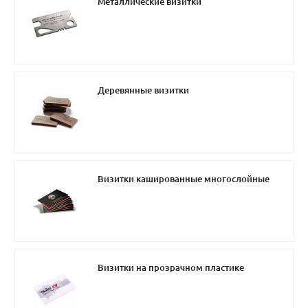
Металлические визитки
Деревянные визитки
Визитки кашированные многослойные
Визитки на прозрачном пластике