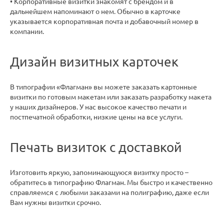
• Корпоративные визитки знакомят с брендом и в
дальнейшем напоминают о нем. Обычно в карточке
указывается корпоративная почта и добавочный номер в
компании.
Дизайн визитных карточек
В типографии «Флагман» вы можете заказать картонные
визитки по готовым макетам или заказать разработку макета
у наших дизайнеров. У нас высокое качество печати и
постпечатной обработки, низкие цены на все услуги.
Печать визиток с доставкой
Изготовить яркую, запоминающуюся визитку просто –
обратитесь в типографию Флагман. Мы быстро и качественно
справляемся с любыми заказами на полиграфию, даже если
Вам нужны визитки срочно.