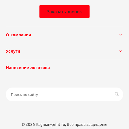
Заказать звонок
О компании
Услуги
Нанесение логотипа
© 2026 flagman-print.ru, Все права защищены