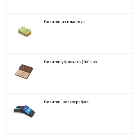
Визитки из пластика
Визитки уф печать (100 шт)
Визитки шелкография