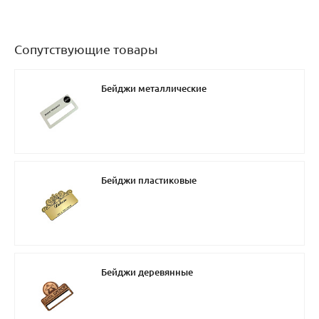
Сопутствующие товары
Бейджи металлические
Бейджи пластиковые
Бейджи деревянные