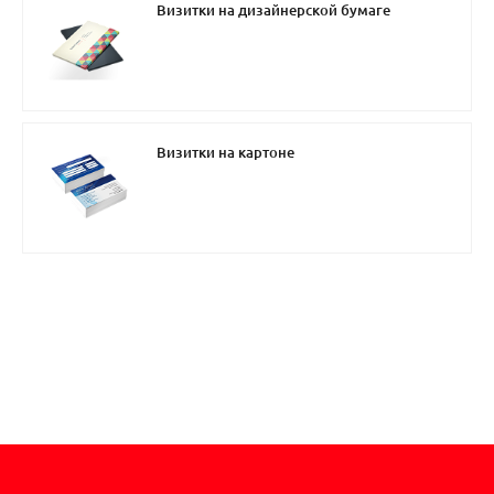
Визитки на дизайнерской бумаге
Визитки на картоне