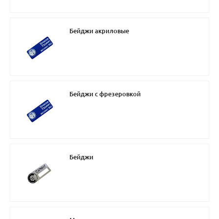
Бейджи акриловые
Бейджи с фрезеровкой
Бейджи