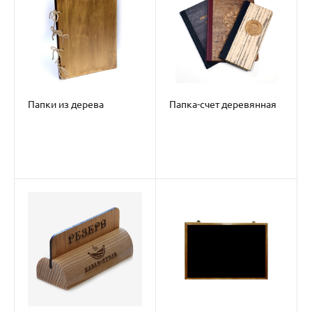
Папки из дерева
Папка-счет деревянная