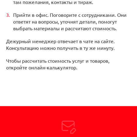
там пожелания, контакты и тираж.
Прийти в офис. Поговорите с сотрудниками. Они
ответят на вопросы, уточнят детали, помогут
выбрать материалы и рассчитают стоимость.
Дежурный менеджер отвечает в чате на сайте.
Консультацию можно получить в ту же минуту.
Чтобы рассчитать стоимость услуг и товаров,
откройте онлайн-калькулятор.