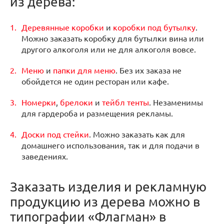
из дерева:
Деревянные коробки
и
коробки под бутылку
.
Можно заказать коробку для бутылки вина или
другого алкоголя или не для алкоголя вовсе.
Меню
и
папки для меню
. Без их заказа не
обойдется не один ресторан или кафе.
Номерки
,
брелоки
и
тейбл тенты
. Незаменимы
для гардероба и размещения рекламы.
Доски под стейки
. Можно заказать как для
домашнего использования, так и для подачи в
заведениях.
Заказать изделия и рекламную
продукцию из дерева можно в
типографии «Флагман» в