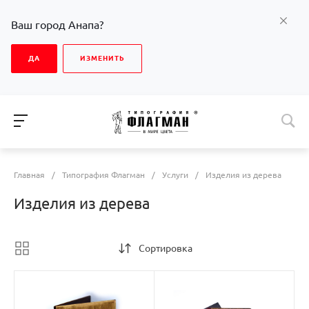
Ваш город Анапа?
ДА
ИЗМЕНИТЬ
Главная
/
Типография Флагман
/
Услуги
/
Изделия из дерева
Изделия из дерева
Сортировка