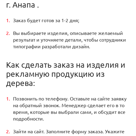
г. Анапа .
Заказ будет готов за 1-2 дня;
Вы выбираете изделия, описываете желаемый
результат и уточняете детали, чтобы сотрудники
типографии разработали дизайн.
Как сделать заказ на изделия и
рекламную продукцию из
дерева:
Позвонить по телефону. Оставьте на сайте заявку
на обратный звонок. Менеджер сделает его в то
время, которые вы выбрали сами, и обсудит все
подробности.
Зайти на сайт. Заполните форму заказа. Укажите