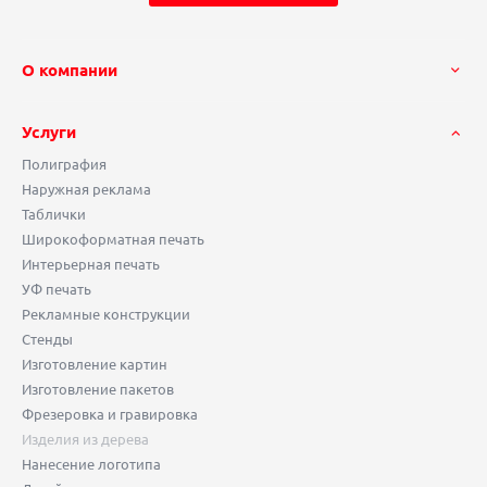
О компании
Услуги
Полиграфия
Наружная реклама
Таблички
Широкоформатная печать
Интерьерная печать
УФ печать
Рекламные конструкции
Стенды
Изготовление картин
Изготовление пакетов
Фрезеровка и гравировка
Изделия из дерева
Нанесение логотипа