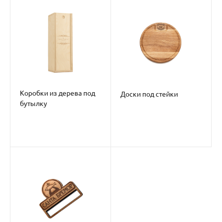
Коробки из дерева под
Доски под стейки
бутылку