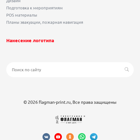
Дизайн
Подготовка к мероприятиям
POS материалы
Планы эвакуации, пожарная навигация
Нанесение логотипа
© 2026 flagman-print.ru, Все права защищены