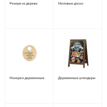
Резерв из дерева
Меловые доски
Номерки деревянные
Деревянные штендеры