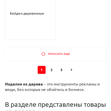
Бейджи деревянные
ПОКАЗАТЬ ЕЩЕ
1
2
3
Изделия из дерева
– это инструменты рекламы и
вещи, без которых не обойтись в бизнесе.
В разделе представлены товары