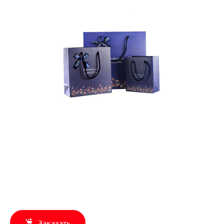
Заказать