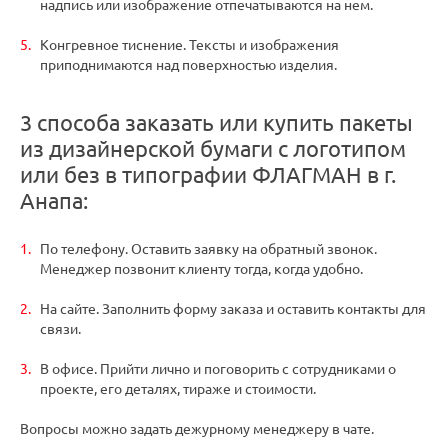
надпись или изображение отпечатываются на нем.
Конгревное тиснение. Тексты и изображения
приподнимаются над поверхностью изделия.
3 способа заказать или купить пакеты
из дизайнерской бумаги с логотипом
или без в типографии ФЛАГМАН в г.
Анапа:
По телефону. Оставить заявку на обратный звонок.
Менеджер позвонит клиенту тогда, когда удобно.
На сайте. Заполнить форму заказа и оставить контакты для
связи.
В офисе. Прийти лично и поговорить с сотрудниками о
проекте, его деталях, тираже и стоимости.
Вопросы можно задать дежурному менеджеру в чате.