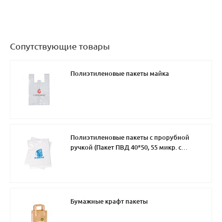
Сопутствующие товары
Полиэтиленовые пакеты майка
Полиэтиленовые пакеты с прорубной
ручкой (Пакет ПВД 40*50, 55 микр. с
нанесением в 1 цвет)
Бумажные крафт пакеты