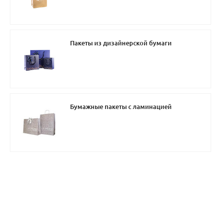
Пакеты из дизайнерской бумаги
Бумажные пакеты с ламинацией