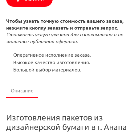
Чтобы узнать точную стоимость вашего заказа,
нажмите кнопку заказать и отправьте запрос.
Стоимость услуги указана для ознакомления и не
является публичной офертой.
Оперативное исполнение заказа.
Высокое качество изготовления.
Большой выбор материалов.
Описание
Изготовления пакетов из
дизайнерской бумаги в г. Анапа