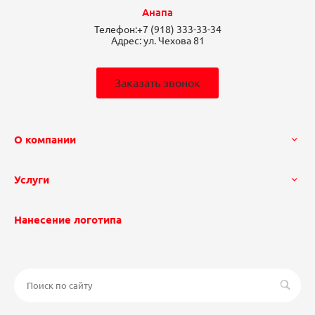
Анапа
Телефон:
+7 (918) 333-33-34
Адрес:
ул. Чехова 81
Заказать звонок
О компании
Услуги
Нанесение логотипа