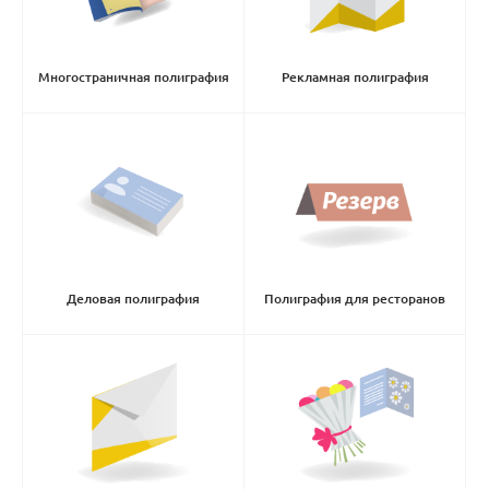
Многостраничная полиграфия
Рекламная полиграфия
Деловая полиграфия
Полиграфия для ресторанов