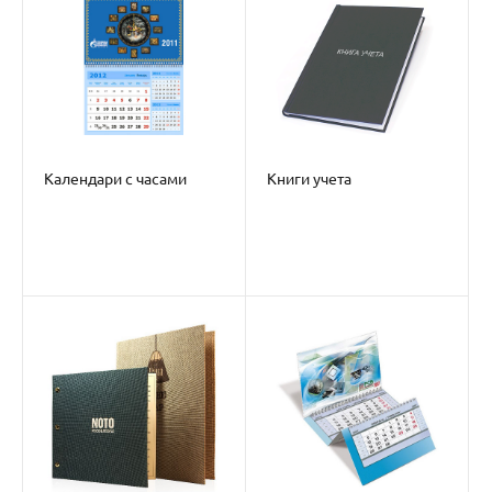
Календари с часами
Книги учета