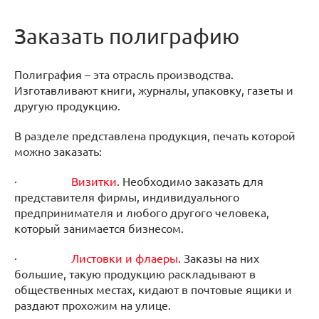
Заказать полиграфию
Полиграфия – эта отрасль производства.
Изготавливают книги, журналы, упаковку, газеты и
другую продукцию.
В разделе представлена продукция, печать которой
можно заказать:
·
Визитки
. Необходимо заказать для
представителя фирмы, индивидуального
предпринимателя и любого другого человека,
который занимается бизнесом.
·
Листовки и флаеры
. Заказы на них
большие, такую продукцию раскладывают в
общественных местах, кидают в почтовые ящики и
раздают прохожим на улице.