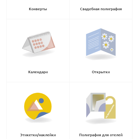
Конверты
Свадебная полиграфия
Календари
Открытки
Этикетки/наклейки
Полиграфия для отелей