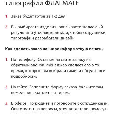
типографии ФЛАГМАН:
Заказ будет готов за 1-2 дня;
Вы выбираете изделия, описываете желаемый
результат и уточняете детали, чтобы сотрудники
типографии разработали дизайн;
Как сделать заказ на широкоформатную печать:
По телефону. Оставьте на сайте заявку на
обратный звонок. Менеджер сделает его в то
время, которые вы выбрали сами, и обсудит все
подробности.
На сайте. Заполните форму заказа. Укажите там
пожелания, контакты и тираж.
В офисе. Приходите и поговорите с сотрудниками.
Они ответят на вопросы, уточнят детали, помогут