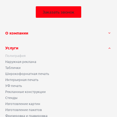
Заказать звонок
О компании
Услуги
Полиграфия
Наружная реклама
Таблички
Широкоформатная печать
Интерьерная печать
УФ печать
Рекламные конструкции
Стенды
Изготовление картин
Изготовление пакетов
Фрезеровка и гравировка