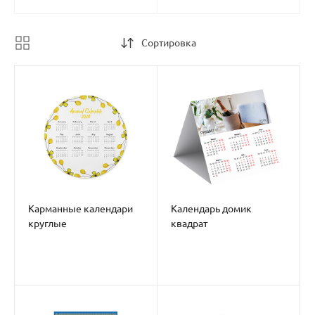
Сортировка
Карманные календари
Календарь домик
круглые
квадрат