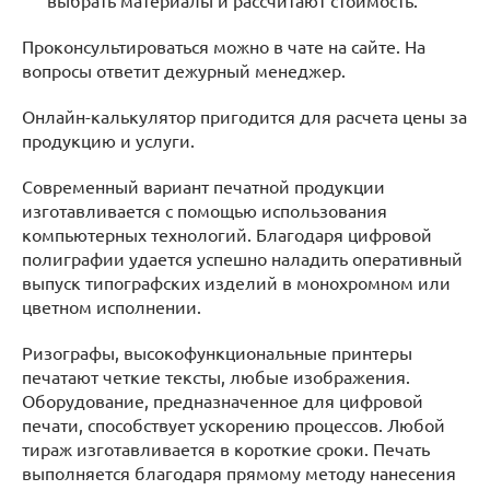
выбрать материалы и рассчитают стоимость.
Проконсультироваться можно в чате на сайте. На
вопросы ответит дежурный менеджер.
Онлайн-калькулятор пригодится для расчета цены за
продукцию и услуги.
Современный вариант печатной продукции
изготавливается с помощью использования
компьютерных технологий. Благодаря цифровой
полиграфии удается успешно наладить оперативный
выпуск типографских изделий в монохромном или
цветном исполнении.
Ризографы, высокофункциональные принтеры
печатают четкие тексты, любые изображения.
Оборудование, предназначенное для цифровой
печати, способствует ускорению процессов. Любой
тираж изготавливается в короткие сроки. Печать
выполняется благодаря прямому методу нанесения