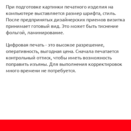
При подготовке картинки печатного изделия на
компьютере выставляется размер шрифта, стиль.
После предпринятых дизайнерских приемов визитка
принимает готовый вид. Это может быть тиснение
фольгой, ламинирование.
Цифровая печать - это высокое разрешение,
оперативность, выгодная цена. Сначала печатается
контрольный оттиск, чтобы иметь возможность
поправить изъяны. Для выполнения корректировок
много времени не потребуется.