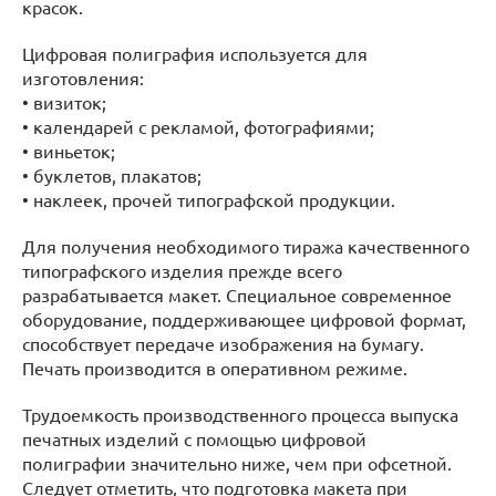
красок.
Цифровая полиграфия используется для
изготовления:
• визиток;
• календарей с рекламой, фотографиями;
• виньеток;
• буклетов, плакатов;
• наклеек, прочей типографской продукции.
Для получения необходимого тиража качественного
типографского изделия прежде всего
разрабатывается макет. Специальное современное
оборудование, поддерживающее цифровой формат,
способствует передаче изображения на бумагу.
Печать производится в оперативном режиме.
Трудоемкость производственного процесса выпуска
печатных изделий с помощью цифровой
полиграфии значительно ниже, чем при офсетной.
Следует отметить, что подготовка макета при