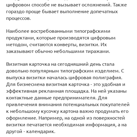
цифровом способе не вызывает осложнений. Также
гораздо проще бывает выполнение допечатных
процессов.
Наиболее востребованными типографскими
продуктами, которые производятся цифровым
методом, считаются конверты, визитки. Их
заказывают обычно небольшими тиражами.
Визитная карточка на сегодняшний день стала
довольно популярным типографским изделием. С
выпуска визитки началась цифровая полиграфия.
Для бизнесмена визитная карточка - это удобная и
эффективная рекламная площадка. На ней указаны
контактные данные предпринимателя. Для
привлечения внимания потенциальных покупателей
к небольшому кусочку картона важно продумать его
оформление. Например, на одной из поверхностей
визитки печатается необходимая информация, а на
другой - календарик.