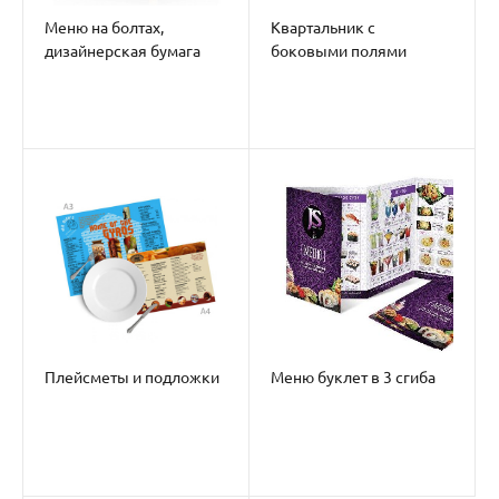
Меню на болтах,
Квартальник с
дизайнерская бумага
боковыми полями
Плейсметы и подложки
Меню буклет в 3 сгиба