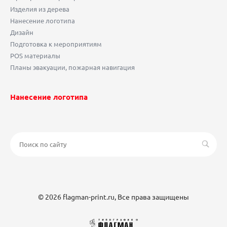
Изделия из дерева
Нанесение логотипа
Дизайн
Подготовка к мероприятиям
POS материалы
Планы эвакуации, пожарная навигация
Нанесение логотипа
© 2026 flagman-print.ru, Все права защищены