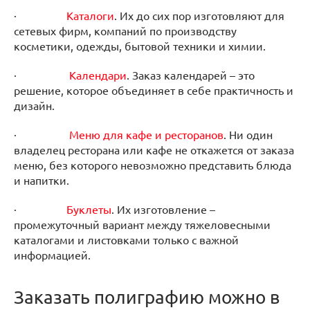
·
Каталоги
. Их до сих пор изготовляют для
сетевых фирм, компаний по производству
косметики, одежды, бытовой техники и химии.
·
Календари
. Заказ календарей – это
решение, которое объединяет в себе практичность и
дизайн.
·
Меню для кафе и ресторанов
. Ни один
владелец ресторана или кафе не откажется от заказа
меню, без которого невозможно представить блюда
и напитки.
·
Буклеты
. Их изготовление –
промежуточный вариант между тяжеловесными
каталогами и листовками только с важной
информацией.
Заказать полиграфию можно в