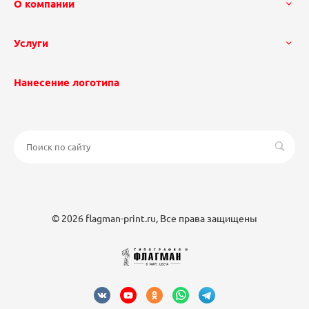
О компании
Услуги
Нанесение логотипа
© 2026 flagman-print.ru, Все права защищены