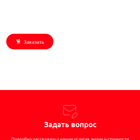
Заказать
Задать вопрос
Подробно расскажем о наших услугах, видах и стоимости