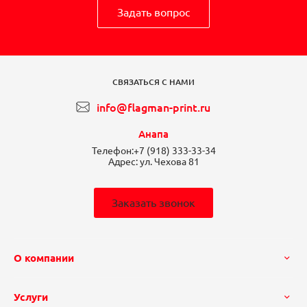
Задать вопрос
СВЯЗАТЬСЯ С НАМИ
info@flagman-print.ru
Анапа
Телефон:
+7 (918) 333-33-34
Адрес:
ул. Чехова 81
Заказать звонок
О компании
Услуги