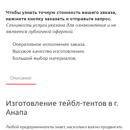
Чтобы узнать точную стоимость вашего заказа,
нажмите кнопку заказать и отправьте запрос.
Стоимость услуги указана для ознакомления и не
является публичной офертой.
Оперативное исполнение заказа.
Высокое качество изготовления.
Большой выбор материалов.
Описание
Изготовление тейбл-тентов в г.
Анапа
Любой предприниматель знает, насколько важно продвигать