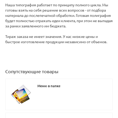
Наша типография работает по принципу полного цикла. Мы
готовы взять на себя решение всех вопросов - от подбора
материала до послепечатной обработки. Готовая полиграфия
будет полностью отражать идеи клиента, при этом не выпадая
за рамки заявленного им бюджета.
Тираж заказа не имеет значения. У нас низкие цены и
быстрое изготовление продукции независимо от объемов.
Сопутствующие товары
Меню в папке