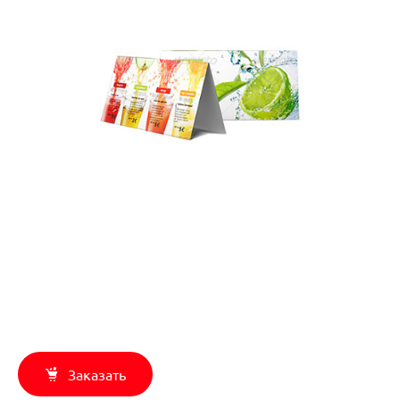
Заказать