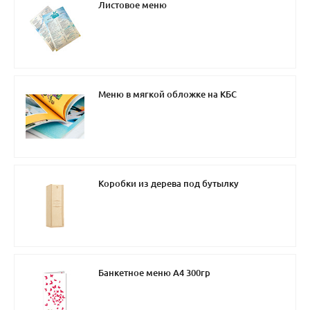
Листовое меню
Меню в мягкой обложке на КБС
Коробки из дерева под бутылку
Банкетное меню А4 300гр