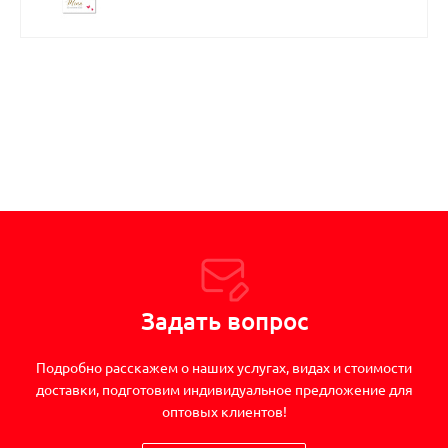
Задать вопрос
Подробно расскажем о наших услугах, видах и стоимости
доставки, подготовим индивидуальное предложение для
оптовых клиентов!