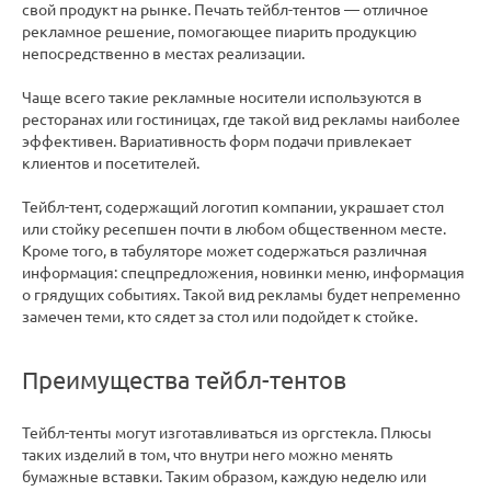
свой продукт на рынке. Печать тейбл-тентов — отличное
рекламное решение, помогающее пиарить продукцию
непосредственно в местах реализации.
Чаще всего такие рекламные носители используются в
ресторанах или гостиницах, где такой вид рекламы наиболее
эффективен. Вариативность форм подачи привлекает
клиентов и посетителей.
Тейбл-тент, содержащий логотип компании, украшает стол
или стойку ресепшен почти в любом общественном месте.
Кроме того, в табуляторе может содержаться различная
информация: спецпредложения, новинки меню, информация
о грядущих событиях. Такой вид рекламы будет непременно
замечен теми, кто сядет за стол или подойдет к стойке.
Преимущества тейбл-тентов
Тейбл-тенты могут изготавливаться из оргстекла. Плюсы
таких изделий в том, что внутри него можно менять
бумажные вставки. Таким образом, каждую неделю или