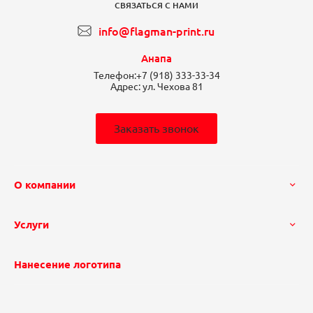
СВЯЗАТЬСЯ С НАМИ
info@flagman-print.ru
Анапа
Телефон:
+7 (918) 333-33-34
Адрес:
ул. Чехова 81
Заказать звонок
О компании
Услуги
Нанесение логотипа