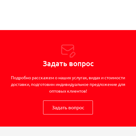
Задать вопрос
Подробно расскажем о наших услугах, видах и стоимости
доставки, подготовим индивидуальное предложение для
оптовых клиентов!
Задать вопрос