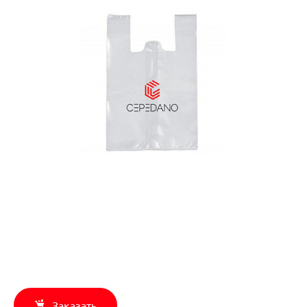
Заказать