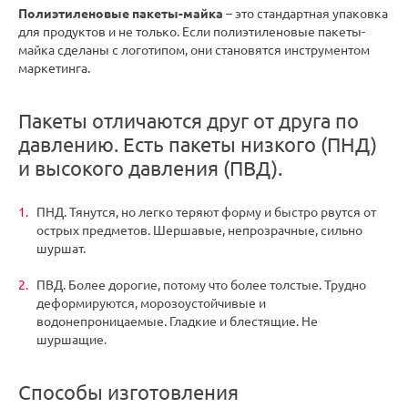
Полиэтиленовые пакеты-майка
– это стандартная упаковка
для продуктов и не только. Если полиэтиленовые пакеты-
майка сделаны с логотипом, они становятся инструментом
маркетинга.
Пакеты отличаются друг от друга по
давлению. Есть пакеты низкого (ПНД)
и высокого давления (ПВД).
ПНД. Тянутся, но легко теряют форму и быстро рвутся от
острых предметов. Шершавые, непрозрачные, сильно
шуршат.
ПВД. Более дорогие, потому что более толстые. Трудно
деформируются, морозоустойчивые и
водонепроницаемые. Гладкие и блестящие. Не
шуршащие.
Способы изготовления