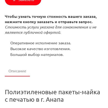
Чтобы узнать точную стоимость вашего заказа,
нажмите кнопку заказать и отправьте запрос.
Стоимость услуги указана для ознакомления и не
является публичной офертой.
Оперативное исполнение заказа.
Высокое качество изготовления.
Большой выбор материалов.
Описание
Полиэтиленовые пакеты-майка
с печатью в г. Анапа