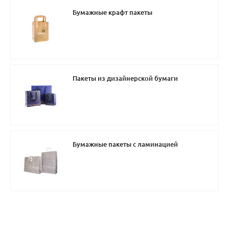
Бумажные крафт пакеты
Пакеты из дизайнерской бумаги
Бумажные пакеты с ламинацией