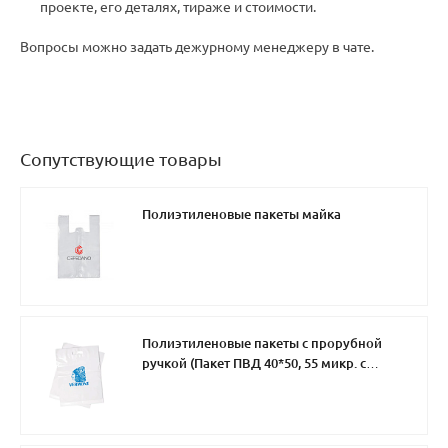
проекте, его деталях, тираже и стоимости.
Вопросы можно задать дежурному менеджеру в чате.
Сопутствующие товары
Полиэтиленовые пакеты майка
Полиэтиленовые пакеты с прорубной
ручкой (Пакет ПВД 40*50, 55 микр. с
нанесением в 1 цвет)