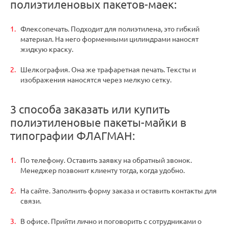
полиэтиленовых пакетов-маек:
Флексопечать. Подходит для полиэтилена, это гибкий
материал. На него форменными цилиндрами наносят
жидкую краску.
Шелкография. Она же трафаретная печать. Тексты и
изображения наносятся через мелкую сетку.
3 способа заказать или купить
полиэтиленовые пакеты-майки в
типографии ФЛАГМАН:
По телефону. Оставить заявку на обратный звонок.
Менеджер позвонит клиенту тогда, когда удобно.
На сайте. Заполнить форму заказа и оставить контакты для
связи.
В офисе. Прийти лично и поговорить с сотрудниками о