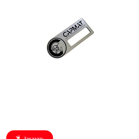
Заказать