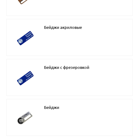
Бейджи акриловые
Бейджи с фрезеровкой
Бейджи