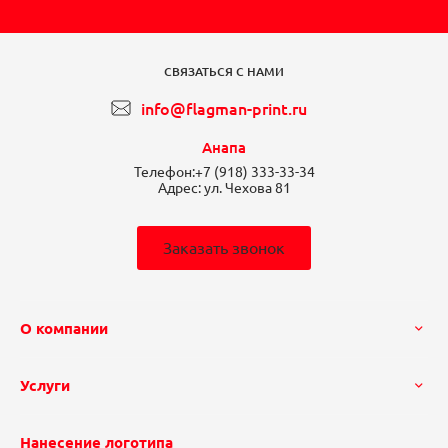
СВЯЗАТЬСЯ С НАМИ
info@flagman-print.ru
Анапа
Телефон:
+7 (918) 333-33-34
Адрес:
ул. Чехова 81
Заказать звонок
О компании
Услуги
Нанесение логотипа