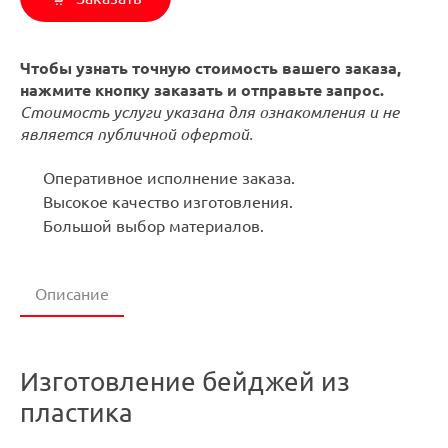
Чтобы узнать точную стоимость вашего заказа,
нажмите кнопку заказать и отправьте запрос.
Стоимость услуги указана для ознакомления и не
является публичной офертой.
Оперативное исполнение заказа.
Высокое качество изготовления.
Большой выбор материалов.
Описание
Изготовление бейджей из
пластика