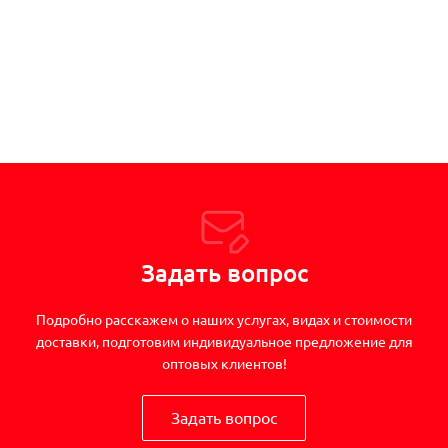
Задать вопрос
Подробно расскажем о наших услугах, видах и стоимости
доставки, подготовим индивидуальное предложение для
оптовых клиентов!
Задать вопрос