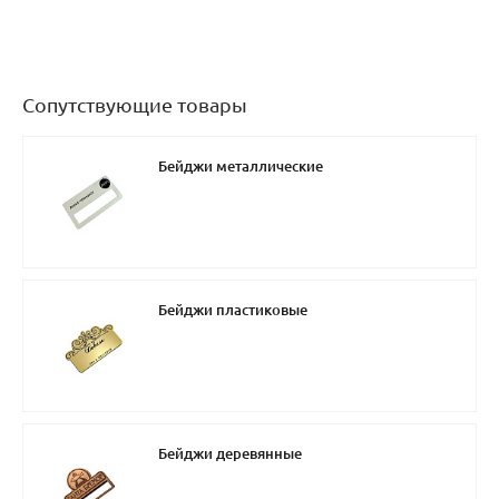
Сопутствующие товары
Бейджи металлические
Бейджи пластиковые
Бейджи деревянные