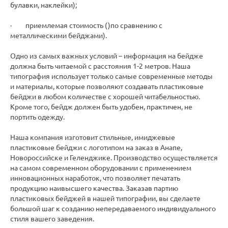
булавки, наклейки);
· приемлемая стоимость ()по сравнению с
металлическими бейджами).
Одно из самых важных условий – информация на бейдже
должна быть читаемой с расстояния 1-2 метров. Наша
типография использует только самые современные методы
и материалы, которые позволяют создавать пластиковые
бейджи в любом количестве с хорошей читабельностью.
Кроме того, бейдж должен быть удобен, практичен, не
портить одежду.
Наша компания изготовит стильные, имиджевые
пластиковые бейджи с логотипом на заказ в Анапе,
Новороссийске и Геленджике. Производство осуществляется
на самом современном оборудовании с применением
инновационных наработок, что позволяет печатать
продукцию наивысшего качества. Заказав партию
пластиковых бейджей в нашей типографии, вы сделаете
большой шаг к созданию непередаваемого индивидуального
стиля вашего заведения.