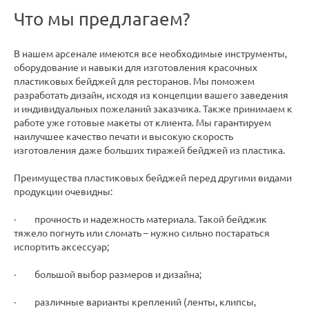
Что мы предлагаем?
В нашем арсенале имеются все необходимые инструменты,
оборудование и навыки для изготовления красочных
пластиковых бейджей для ресторанов. Мы поможем
разработать дизайн, исходя из концепции вашего заведения
и индивидуальных пожеланий заказчика. Также принимаем к
работе уже готовые макеты от клиента. Мы гарантируем
наилучшее качество печати и высокую скорость
изготовления даже больших тиражей бейджей из пластика.
Преимущества пластиковых бейджей перед другими видами
продукции очевидны:
· прочность и надежность материала. Такой бейджик
тяжело погнуть или сломать – нужно сильно постараться
испортить аксессуар;
· большой выбор размеров и дизайна;
· различные варианты креплений (ленты, клипсы,