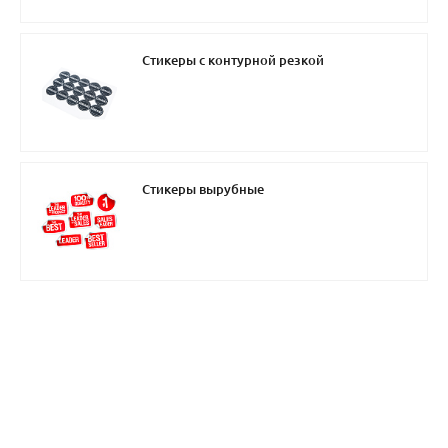
Стикеры с контурной резкой
Стикеры вырубные