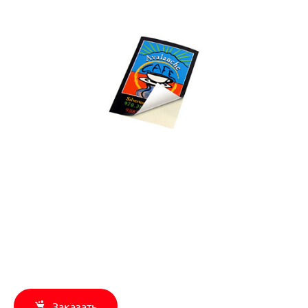
Заказать