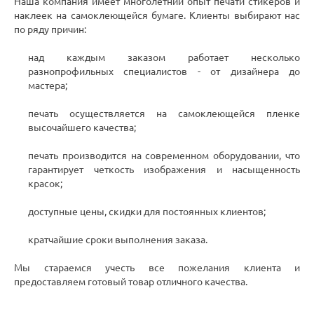
Наша компания имеет многолетний опыт печати стикеров и
наклеек на самоклеющейся бумаге. Клиенты выбирают нас
по ряду причин:
над каждым заказом работает несколько
разнопрофильных специалистов - от дизайнера до
мастера;
печать осуществляется на самоклеющейся пленке
высочайшего качества;
печать производится на современном оборудовании, что
гарантирует четкость изображения и насыщенность
красок;
доступные цены, скидки для постоянных клиентов;
кратчайшие сроки выполнения заказа.
Мы стараемся учесть все пожелания клиента и
предоставляем готовый товар отличного качества.