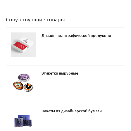
Сопутствующие товары
Дизайн полиграфической продукции
Этикетки вырубные
Пакеты из дизайнерской бумаги