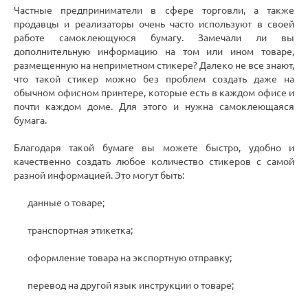
Частные предприниматели в сфере торговли, а также
продавцы и реализаторы очень часто используют в своей
работе самоклеющуюся бумагу. Замечали ли вы
дополнительную информацию на том или ином товаре,
размещенную на неприметном стикере? Далеко не все знают,
что такой стикер можно без проблем создать даже на
обычном офисном принтере, которые есть в каждом офисе и
почти каждом доме. Для этого и нужна самоклеющаяся
бумага.
Благодаря такой бумаге вы можете быстро, удобно и
качественно создать любое количество стикеров с самой
разной информацией. Это могут быть:
данные о товаре;
транспортная этикетка;
оформление товара на экспортную отправку;
перевод на другой язык инструкции о товаре;