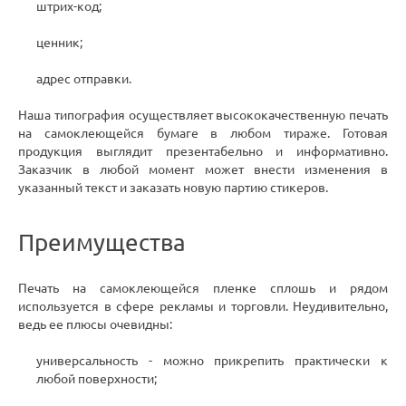
штрих-код;
ценник;
адрес отправки.
Наша типография осуществляет высококачественную печать
на самоклеющейся бумаге в любом тираже. Готовая
продукция выглядит презентабельно и информативно.
Заказчик в любой момент может внести изменения в
указанный текст и заказать новую партию стикеров.
Преимущества
Печать на самоклеющейся пленке сплошь и рядом
используется в сфере рекламы и торговли. Неудивительно,
ведь ее плюсы очевидны:
универсальность - можно прикрепить практически к
любой поверхности;