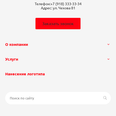
Телефон:
+7 (918) 333-33-34
Адрес:
ул. Чехова 81
Заказать звонок
О компании
Услуги
Нанесение логотипа