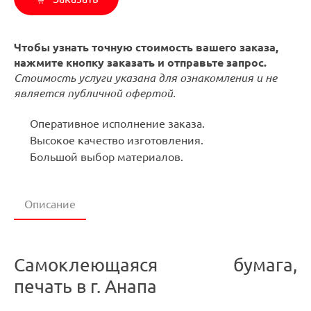
Чтобы узнать точную стоимость вашего заказа,
нажмите кнопку заказать и отправьте запрос.
Стоимость услуги указана для ознакомления и не
является публичной офертой.
Оперативное исполнение заказа.
Высокое качество изготовления.
Большой выбор материалов.
Описание
Самоклеющаяся бумага,
печать в г. Анапа