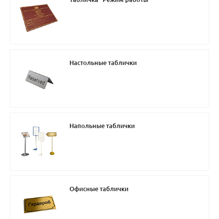
Настольные таблички
Напольные таблички
Офисные таблички