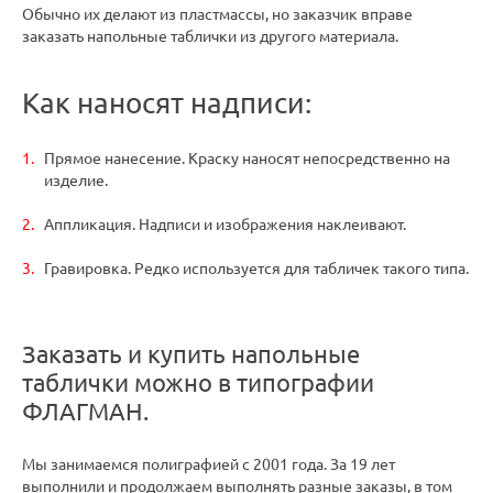
Обычно их делают из пластмассы, но заказчик вправе
заказать напольные таблички из другого материала.
Как наносят надписи:
Прямое нанесение. Краску наносят непосредственно на
изделие.
Аппликация. Надписи и изображения наклеивают.
Гравировка. Редко используется для табличек такого типа.
Заказать и купить напольные
таблички можно в типографии
ФЛАГМАН.
Мы занимаемся полиграфией с 2001 года. За 19 лет
выполнили и продолжаем выполнять разные заказы, в том