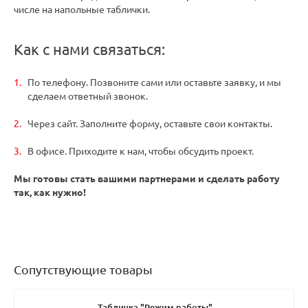
числе на напольные таблички.
Как с нами связаться:
По телефону. Позвоните сами или оставьте заявку, и мы
сделаем ответный звонок.
Через сайт. Заполните форму, оставьте свои контакты.
В офисе. Приходите к нам, чтобы обсудить проект.
Мы готовы стать вашими партнерами и сделать работу
так, как нужно!
Сопутствующие товары
Табличка "Режим работы"