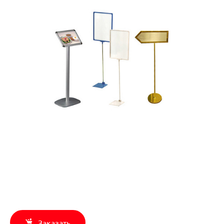
Заказать