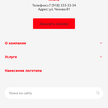
Телефон:
+7 (918) 333-33-34
Адрес:
ул. Чехова 81
Заказать звонок
О компании
Услуги
Нанесение логотипа