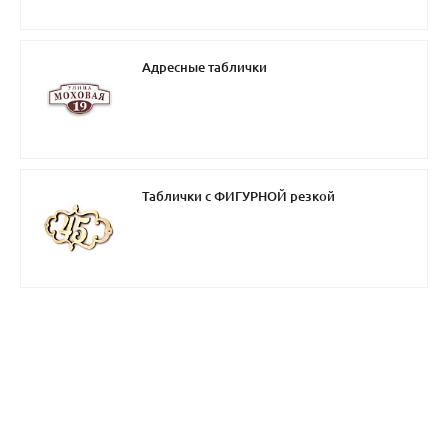
Адресные таблички
Таблички с ФИГУРНОЙ резкой