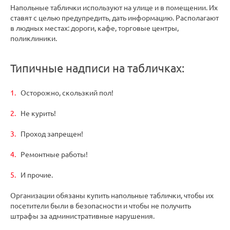
Напольные таблички используют на улице и в помещении. Их
ставят с целью предупредить, дать информацию. Располагают
в людных местах: дороги, кафе, торговые центры,
поликлиники.
Типичные надписи на табличках:
Осторожно, скользкий пол!
Не курить!
Проход запрещен!
Ремонтные работы!
И прочие.
Организации обязаны купить напольные таблички, чтобы их
посетители были в безопасности и чтобы не получить
штрафы за административные нарушения.