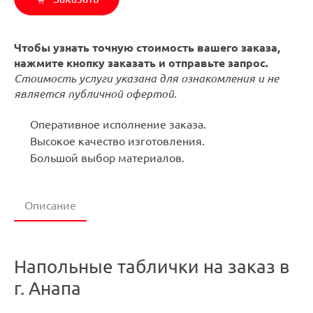
Чтобы узнать точную стоимость вашего заказа,
нажмите кнопку заказать и отправьте запрос.
Стоимость услуги указана для ознакомления и не
является публичной офертой.
Оперативное исполнение заказа.
Высокое качество изготовления.
Большой выбор материалов.
Описание
Напольные таблички на заказ в
г. Анапа