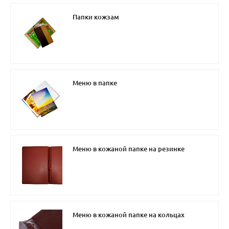
Папки кожзам
Меню в папке
Меню в кожаной папке на резинке
Меню в кожаной папке на кольцах