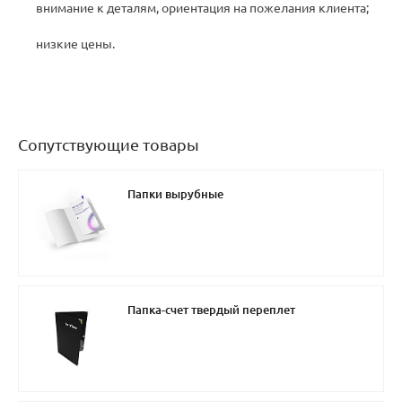
внимание к деталям, ориентация на пожелания клиента;
низкие цены.
Сопутствующие товары
Папки вырубные
Папка-счет твердый переплет