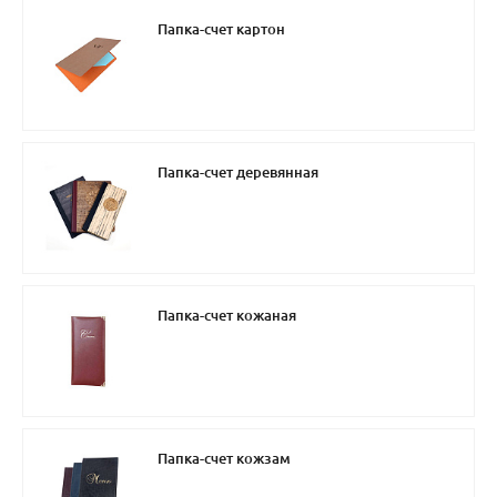
Папка-счет картон
Папка-счет деревянная
Папка-счет кожаная
Папка-счет кожзам