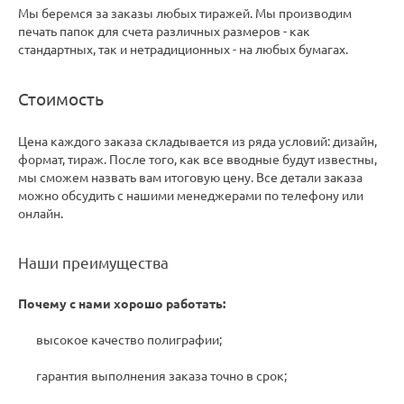
Мы беремся за заказы любых тиражей. Мы производим
печать папок для счета различных размеров - как
стандартных, так и нетрадиционных - на любых бумагах.
Стоимость
Цена каждого заказа складывается из ряда условий: дизайн,
формат, тираж. После того, как все вводные будут известны,
мы сможем назвать вам итоговую цену. Все детали заказа
можно обсудить с нашими менеджерами по телефону или
онлайн.
Наши преимущества
Почему с нами хорошо работать:
высокое качество полиграфии;
гарантия выполнения заказа точно в срок;