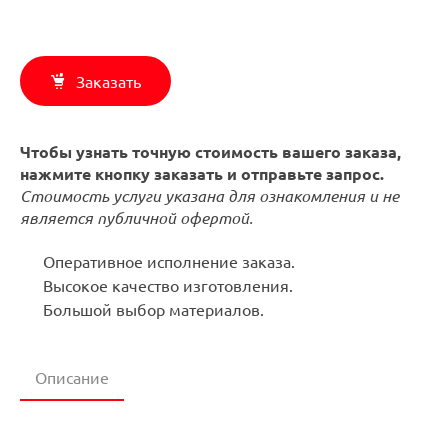
Заказать
Чтобы узнать точную стоимость вашего заказа,
нажмите кнопку заказать и отправьте запрос.
Стоимость услуги указана для ознакомления и не
является публичной офертой.
Оперативное исполнение заказа.
Высокое качество изготовления.
Большой выбор материалов.
Описание