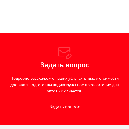
Задать вопрос
Подробно расскажем о наших услугах, видах и стоимости
доставки, подготовим индивидуальное предложение для
оптовых клиентов!
Задать вопрос