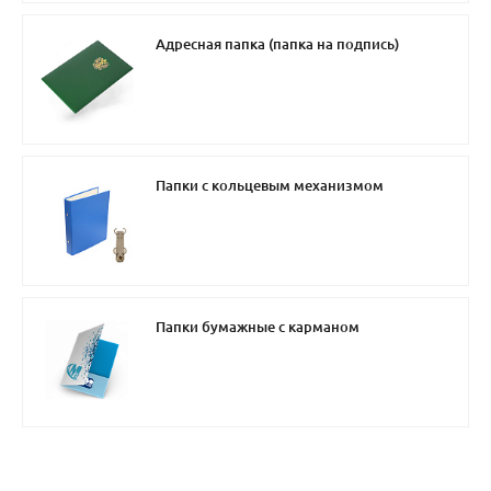
Адресная папка (папка на подпись)
Папки с кольцевым механизмом
Папки бумажные с карманом