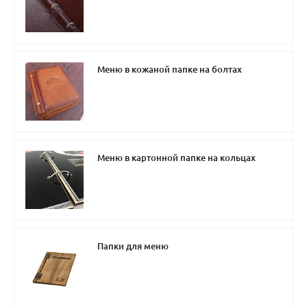
Меню в кожаной папке на болтах
Меню в картонной папке на кольцах
Папки для меню