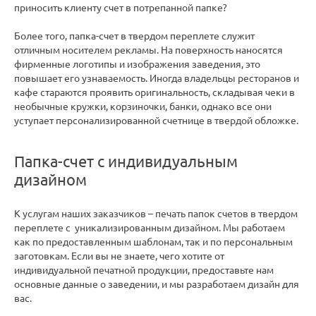
приносить клиенту счет в потрепанной папке?
Более того, папка-счет в твердом переплете служит
отличным носителем рекламы. На поверхность наносятся
фирменные логотипы и изображения заведения, это
повышает его узнаваемость. Иногда владельцы ресторанов и
кафе стараются проявить оригинальность, складывая чеки в
необычные кружки, корзиночки, банки, однако все они
уступает персонализированной счетнице в твердой обложке.
Папка-счет с индивидуальным
дизайном
К услугам наших заказчиков – печать папок счетов в твердом
переплете с уникализированным дизайном. Мы работаем
как по предоставленным шаблонам, так и по персональным
заготовкам. Если вы не знаете, чего хотите от
индивидуальной печатной продукции, предоставьте нам
основные данные о заведении, и мы разработаем дизайн для
вас.