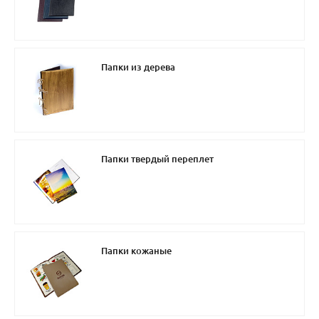
Папки из дерева
Папки твердый переплет
Папки кожаные