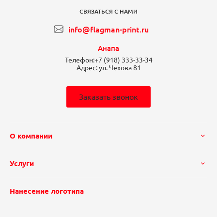
СВЯЗАТЬСЯ С НАМИ
info@flagman-print.ru
Анапа
Телефон:
+7 (918) 333-33-34
Адрес:
ул. Чехова 81
Заказать звонок
О компании
Услуги
Нанесение логотипа