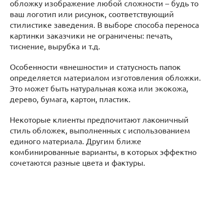
обложку изображение любой сложности – будь то
ваш логотип или рисунок, соответствующий
стилистике заведения. В выборе способа переноса
картинки заказчики не ограничены: печать,
тиснение, вырубка и т.д.
Особенности «внешности» и статусность папок
определяется материалом изготовления обложки.
Это может быть натуральная кожа или экокожа,
дерево, бумага, картон, пластик.
Некоторые клиенты предпочитают лаконичный
стиль обложек, выполненных с использованием
единого материала. Другим ближе
комбинированные варианты, в которых эффектно
сочетаются разные цвета и фактуры.