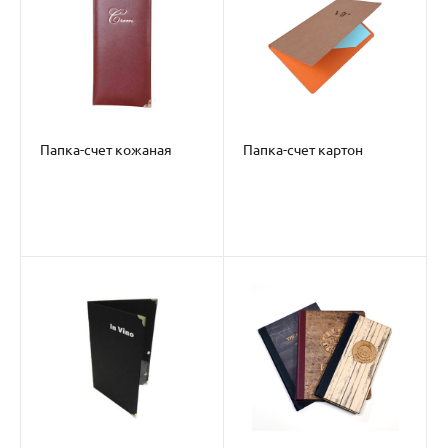
Папка-счет кожаная
Папка-счет картон