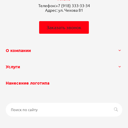
Телефон:
+7 (918) 333-33-34
Адрес:
ул. Чехова 81
Заказать звонок
О компании
Услуги
Нанесение логотипа