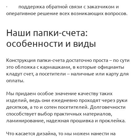
· поддержка обратной связи с заказчиком и
оперативное решение всех возникающих вопросов.
Наши папки-счета:
особенности и виды
Конструкция папки-счета достаточно проста – по сути
это обложка с кармашками, в которые официанты
кладут счет, а посетители – наличные или карту для
оплаты.
Мы придаем особое значение качеству таких
изделий, ведь они ежедневно проходят через руки
десятков, а то и сотен посетителей. Долговечности
способствует выбор практичных материалов,
ламинирование, надежная прошивка и проклейка.
Что касается дизайна, то мы можем нанести на