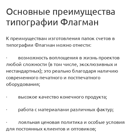
Основные преимущества
типографии Флагман
К преимуществам изготовления папок счетов в
типографии Флагман можно отнести:
· возможность воплощения в жизнь проектов
любой сложности (в том числе, эксклюзивных и
нестандартных); это реально благодаря наличию
современного печатного и постпечатного
оборудования;
· высокое качество конечного продукта;
· работа с материалами различных фактур;
· лояльная ценовая политика и особые условия
для постоянных клиентов и оптовиков;