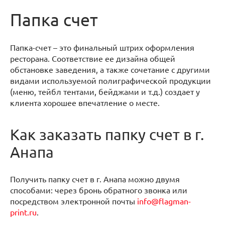
Папка счет
Папка-счет – это финальный штрих оформления
ресторана. Соответствие ее дизайна общей
обстановке заведения, а также сочетание с другими
видами используемой полиграфической продукции
(меню, тейбл тентами, бейджами и т.д.) создает у
клиента хорошее впечатление о месте.
Как заказать папку счет в г.
Анапа
Получить папку счет в г. Анапа можно двумя
способами: через бронь обратного звонка или
посредством электронной почты
info@flagman-
print.ru
.