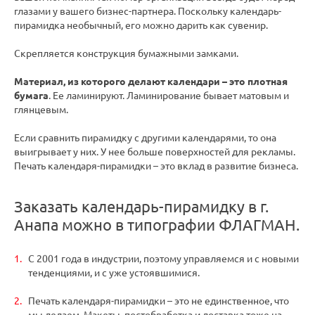
глазами у вашего бизнес-партнера. Поскольку календарь-
пирамидка необычный, его можно дарить как сувенир.
Скрепляется конструкция бумажными замками.
Материал, из которого делают календари – это плотная
бумага
. Ее ламинируют. Ламинирование бывает матовым и
глянцевым.
Если сравнить пирамидку с другими календарями, то она
выигрывает у них. У нее больше поверхностей для рекламы.
Печать календаря-пирамидки – это вклад в развитие бизнеса.
Заказать календарь-пирамидку в г.
Анапа можно в типографии ФЛАГМАН.
С 2001 года в индустрии, поэтому управляемся и с новыми
тенденциями, и с уже устоявшимися.
Печать календаря-пирамидки – это не единственное, что