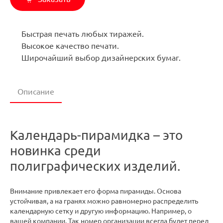
Быстрая печать любых тиражей.
Высокое качество печати.
Широчайший выбор дизайнерских бумаг.
Описание
Календарь-пирамидка – это
новинка среди
полиграфических изделий.
Внимание привлекает его форма пирамиды. Основа
устойчивая, а на гранях можно равномерно распределить
календарную сетку и другую информацию. Например, о
вашей компании. Так номер организации всегда будет перед