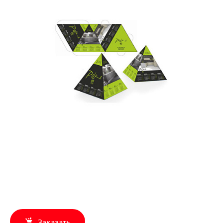
Заказать