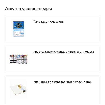
Сопутствующие товары
Календари с часами
Квартальные календари премиум класса
Упаковка для квартального календаря