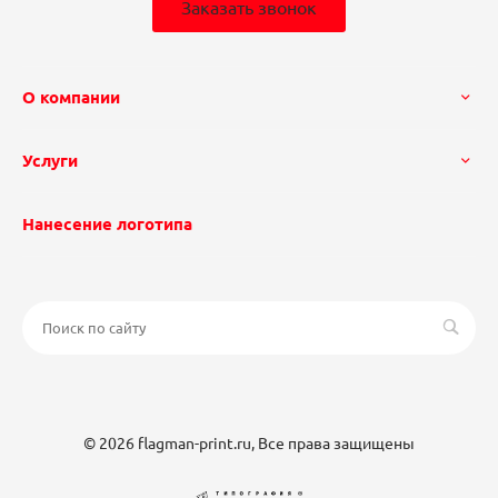
Заказать звонок
О компании
Услуги
Нанесение логотипа
© 2026 flagman-print.ru, Все права защищены