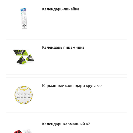
Календарь-линейка
Календарь пирамидка
Карманные календари круглые
Календарь карманный а7