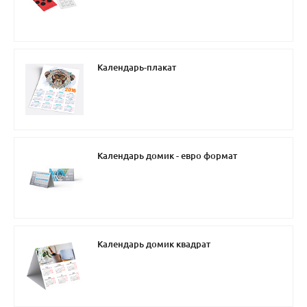
Календарь-плакат
Календарь домик - евро формат
Календарь домик квадрат