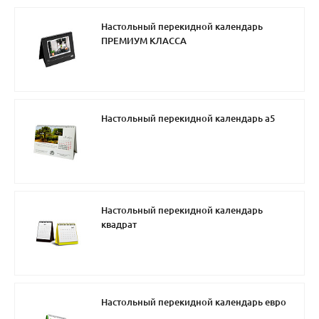
Настольный перекидной календарь
ПРЕМИУМ КЛАССА
Настольный перекидной календарь а5
Настольный перекидной календарь
квадрат
Настольный перекидной календарь евро