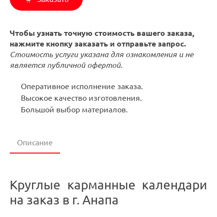
Чтобы узнать точную стоимость вашего заказа,
нажмите кнопку заказать и отправьте запрос.
Стоимость услуги указана для ознакомления и не
является публичной офертой.
Оперативное исполнение заказа.
Высокое качество изготовления.
Большой выбор материалов.
Описание
Круглые карманные календари
на заказ в г. Анапа