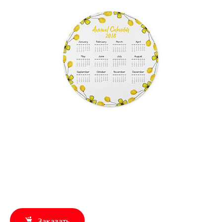
Заказать