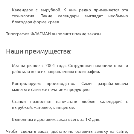
Календари с вырубкой. К ним редко применяется эта
технология. Такие календари выглядят необычно
благодаря форме краев.
Типография ФЛАГМАН выполнит и такие заказы.
Наши преимущества:
Мы на рынке с 2001 года. Сотрудники накопили опыт и
работали во всех направлениях полиграфии.
Контролируем производство. Сами разрабатываем
макеты и сами же печатаем продукцию.
Станки позволяют напечатать любые календари: с
вырубкой, матовые, глянцевые.
Выполним и доставим заказ всего за 1-2 дня.
Чтобы сделать заказ, достаточно оставить заявку на сайте,