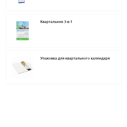
Квартальник 3-в-1
Упаковка для квартального календаря