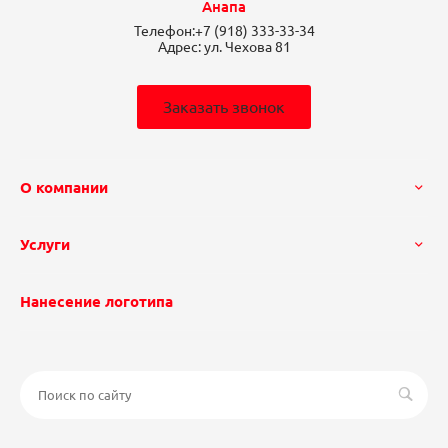
Анапа
Телефон:
+7 (918) 333-33-34
Адрес:
ул. Чехова 81
Заказать звонок
О компании
Услуги
Нанесение логотипа