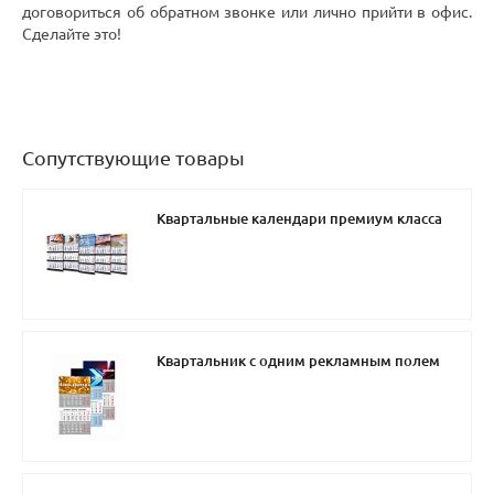
договориться об обратном звонке или лично прийти в офис.
Сделайте это!
Сопутствующие товары
Квартальные календари премиум класса
Квартальник с одним рекламным полем