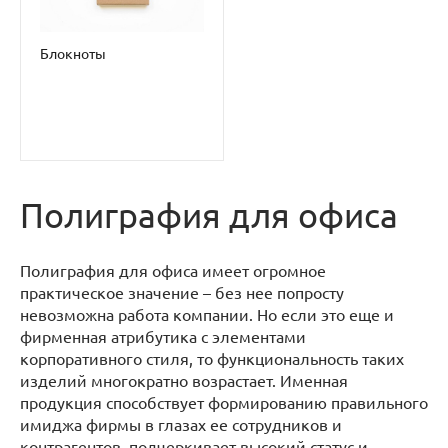
Блокноты
Полиграфия для офиса
Полиграфия для офиса имеет огромное
практическое значение – без нее попросту
невозможна работа компании. Но если это еще и
фирменная атрибутика с элементами
корпоративного стиля, то функциональность таких
изделий многократно возрастает. Именная
продукция способствует формированию правильного
имиджа фирмы в глазах ее сотрудников и
контрагентов, подчеркивает высокий статус и