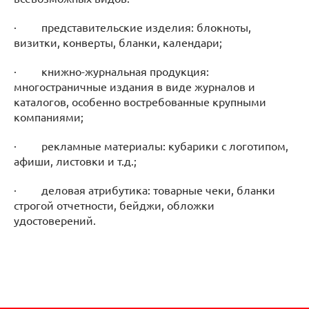
· представительские изделия: блокноты,
визитки, конверты, бланки, календари;
· книжно-журнальная продукция:
многостраничные издания в виде журналов и
каталогов, особенно востребованные крупными
компаниями;
· рекламные материалы: кубарики с логотипом,
афиши, листовки и т.д.;
· деловая атрибутика: товарные чеки, бланки
строгой отчетности, бейджи, обложки
удостоверений.