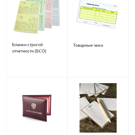
Бланки строгой
Товарные чеки
отчетности (БСО)