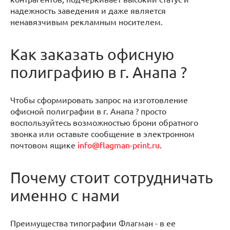
надежность заведения и даже является
ненавязчивым рекламным носителем.
Как заказать офисную
полиграфию в г. Анапа ?
Чтобы сформировать запрос на изготовление
офисной полиграфии в г. Анапа ? просто
воспользуйтесь возможностью брони обратного
звонка или оставьте сообщение в электронном
почтовом ящике
info@flagman-print.ru
.
Почему стоит сотрудничать
именно с нами
Преимущества типографии Флагман - в ее