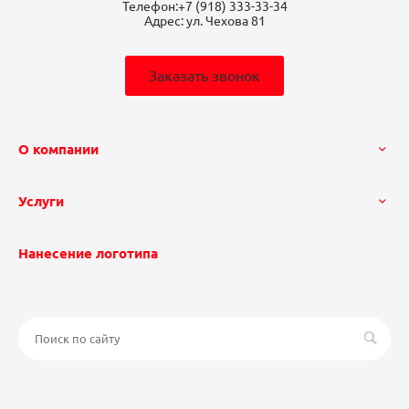
Телефон:
+7 (918) 333-33-34
Адрес:
ул. Чехова 81
Заказать звонок
О компании
Услуги
Нанесение логотипа