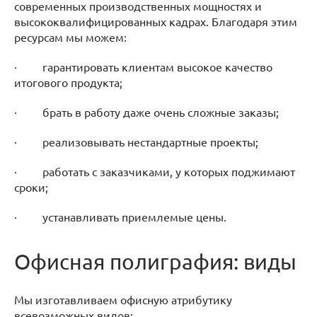
современных производственных мощностях и
высококвалифицированных кадрах. Благодаря этим
ресурсам мы можем:
· гарантировать клиентам высокое качество
итогового продукта;
· брать в работу даже очень сложные заказы;
· реализовывать нестандартные проекты;
· работать с заказчиками, у которых поджимают
сроки;
· устанавливать приемлемые цены.
Офисная полиграфия: виды
Мы изготавливаем офисную атрибутику
всевозможных видов: