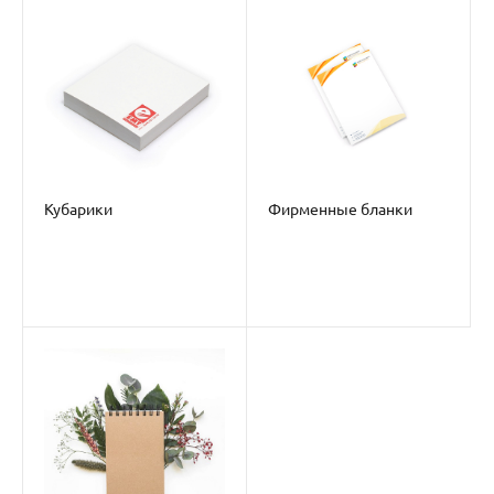
Кубарики
Фирменные бланки