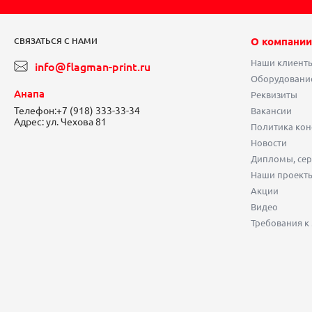
О компании
СВЯЗАТЬСЯ С НАМИ
Наши клиент
info@flagman-print.ru
Оборудовани
Анапа
Реквизиты
Телефон:
+7 (918) 333-33-34
Вакансии
Адрес:
ул. Чехова 81
Политика ко
Новости
Дипломы, сер
Наши проект
Акции
Видео
Требования к