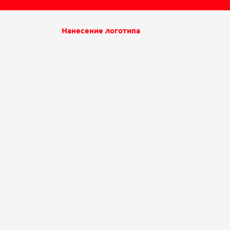
Нанесение логотипа