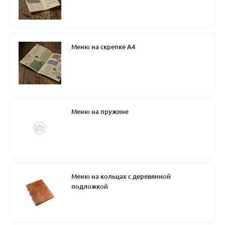
Меню на скрепке А4
Меню на пружине
Меню на кольцах с деревянной
подложкой