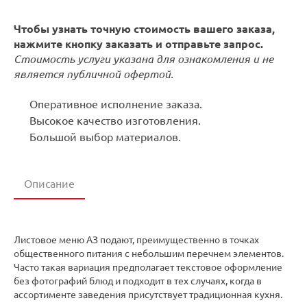
Чтобы узнать точную стоимость вашего заказа,
нажмите кнопку заказать и отправьте запрос.
Стоимость услуги указана для ознакомления и не
является публичной офертой.
Оперативное исполнение заказа.
Высокое качество изготовления.
Большой выбор материалов.
Описание
Листовое меню АЗ подают, преимущественно в точках
общественного питания с небольшим перечнем элементов.
Часто такая вариация предполагает текстовое оформление
без фотографий блюд и подходит в тех случаях, когда в
ассортименте заведения присутствует традиционная кухня.