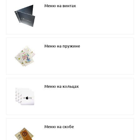
Меню на винтах
Меню на пружине
Меню на кольцах
Меню на скобе