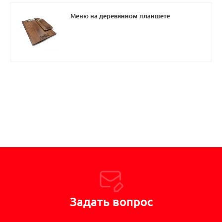
Меню на деревянном планшете
Задать вопрос