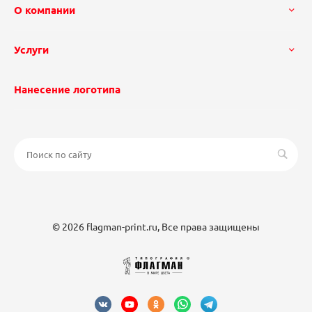
О компании
Услуги
Нанесение логотипа
© 2026 flagman-print.ru, Все права защищены