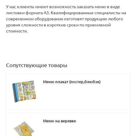
У нас клиенты имеют возможность заказать меню в виде
листовки формата А3. Квалифицированные специалисты на
современном оборудовании изготовят продукцию любого
уровня сложности в короткие сроки по приемлемой
стоимости.
Сопутствующие товары
Меню плакат (постер,блюбэк)
Меню на веревке