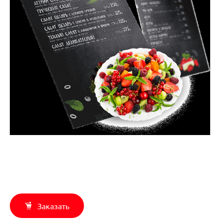
Заказать