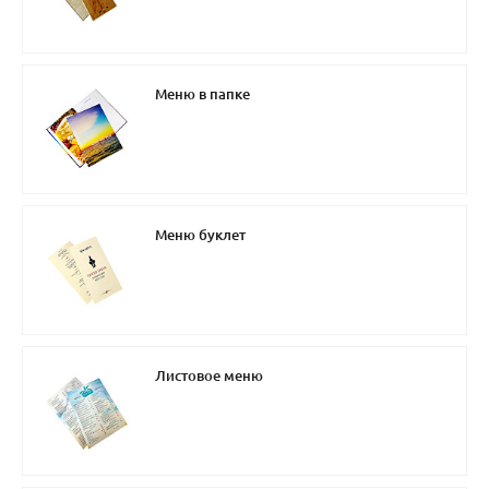
Меню в папке
Меню буклет
Листовое меню