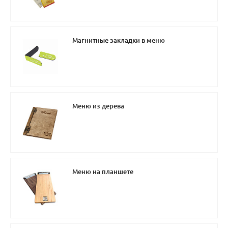
Магнитные закладки в меню
Меню из дерева
Меню на планшете