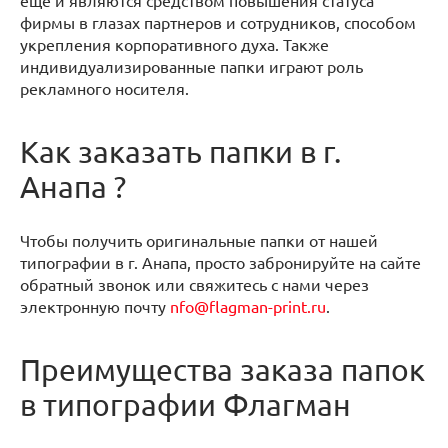
еще и являются средством повышения статуса
фирмы в глазах партнеров и сотрудников, способом
укрепления корпоративного духа. Также
индивидуализированные папки играют роль
рекламного носителя.
Как заказать папки в г.
Анапа ?
Чтобы получить оригинальные папки от нашей
типографии в г. Анапа, просто забронируйте на сайте
обратный звонок или свяжитесь с нами через
электронную почту
nfo@flagman-print.ru
.
Преимущества заказа папок
в типографии Флагман