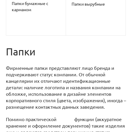
Папки бумажные с
Папки вырубные
карманом
Папки
Фирменные папки представляют лицо бренда и
подчеркивают статус компании. От обычной
канцелярии их отличают идентификационные
детали: наличие логотипа и названия компании на
обложке, использование в дизайне элементов
корпоративного стиля (цвета, изображения), иногда –
размещение контактных данных заведения.
Помимо практической функции (аккуратное
хранение и оформление документов) такие изделия