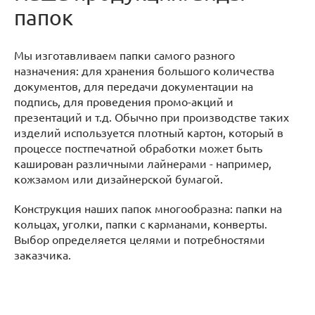
папок
Мы изготавливаем папки самого разного
назначения: для хранения большого количества
документов, для передачи документации на
подпись, для проведения промо-акций и
презентаций и т.д. Обычно при производстве таких
изделий используется плотный картон, который в
процессе постпечатной обработки может быть
каширован различными лайнерами - например,
кожзамом или дизайнерской бумагой.
Конструкция наших папок многообразна: папки на
кольцах, уголки, папки с карманами, конверты.
Выбор определяется целями и потребностями
заказчика.