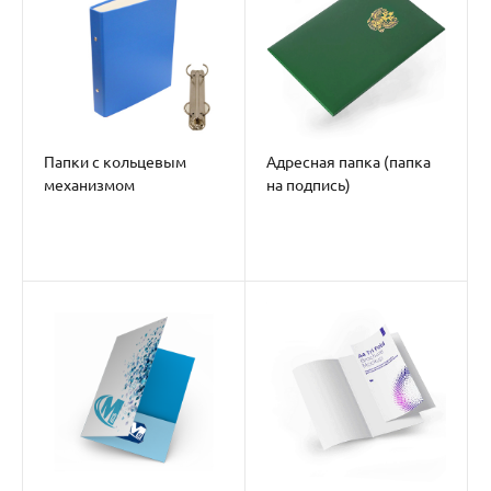
Папки с кольцевым
Адресная папка (папка
механизмом
на подпись)