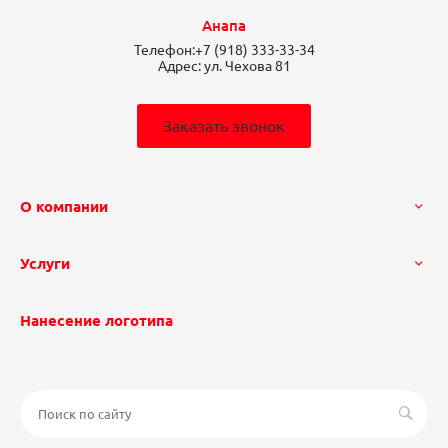
Анапа
Телефон:
+7 (918) 333-33-34
Адрес:
ул. Чехова 81
Заказать звонок
О компании
Услуги
Нанесение логотипа