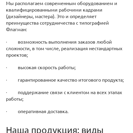
Мы располагаем современным оборудованием и
квалифицированными рабочими кадрами
(дизайнеры, мастера). Это и определяет
преимущества сотрудничества с типографией
Флагман:
· возможность выполнения заказов любой
сложности, в том числе, реализация нестандартных
проектов;
· высокая скорость работы;
· гарантированное качество итогового продукта;
· поддержание связи с клиентом на всех этапах
работы;
· оперативная доставка.
Наша продукция: виды